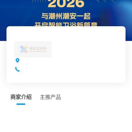
商家介绍
主推产品