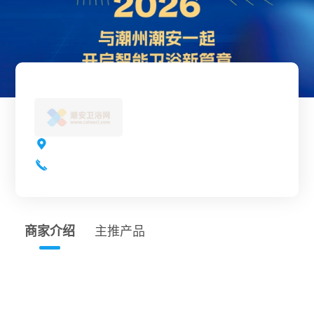
商家介绍
主推产品